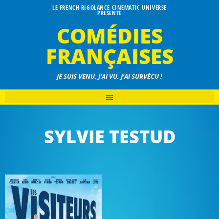
LE FRENCH RIGOLANCE CINEMATIC UNIVERSE
PRÉSENTE
COMÉDIES
FRANÇAISES
JE SUIS VENU, J'AI VU, J'AI SURVÉCU !
SYLVIE TESTUD