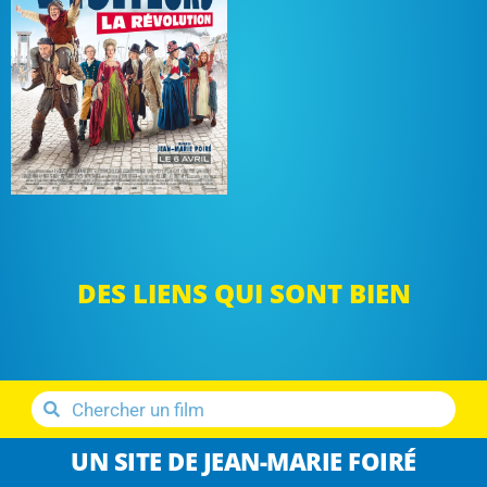
DES LIENS QUI SONT BIEN
UN SITE DE JEAN-MARIE FOIRÉ