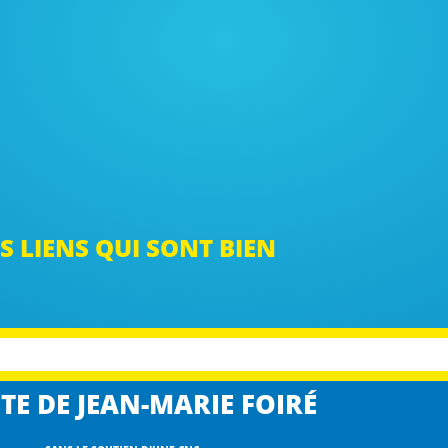
S LIENS QUI SONT BIEN
TE DE JEAN-MARIE FOIRÉ