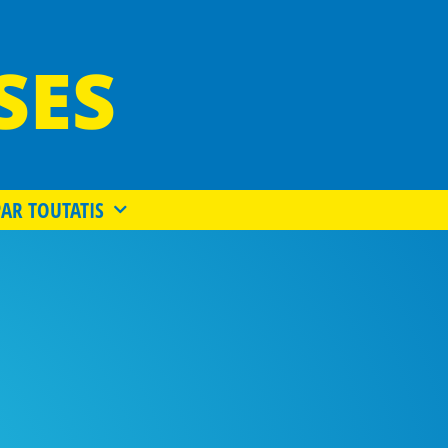
SES
PAR TOUTATIS