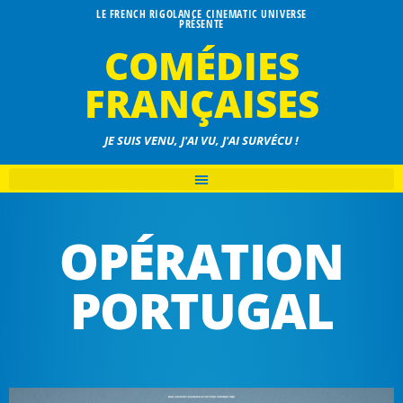
LE FRENCH RIGOLANCE CINEMATIC UNIVERSE
PRÉSENTE
COMÉDIES
FRANÇAISES
JE SUIS VENU, J'AI VU, J'AI SURVÉCU !
OPÉRATION
PORTUGAL