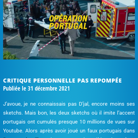
CRITIQUE PERSONNELLE PAS REPOMPÉE
Publiée le
31 décembre 2021
J’avoue, je ne connaissais pas D’jal, encore moins ses
sketchs. Mais bon, les deux sketchs où il imite l’accent
portugais ont cumulés presque 10 millions de vues sur
Youtube. Alors après avoir joué un faux portugais dans