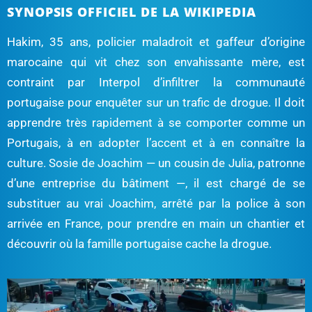
SYNOPSIS OFFICIEL DE LA WIKIPEDIA
Hakim, 35 ans, policier maladroit et gaffeur d’origine
marocaine qui vit chez son envahissante mère, est
contraint par Interpol d’infiltrer la communauté
portugaise pour enquêter sur un trafic de drogue. Il doit
apprendre très rapidement à se comporter comme un
Portugais, à en adopter l’accent et à en connaître la
culture. Sosie de Joachim — un cousin de Julia, patronne
d’une entreprise du bâtiment —, il est chargé de se
substituer au vrai Joachim, arrêté par la police à son
arrivée en France, pour prendre en main un chantier et
découvrir où la famille portugaise cache la drogue.