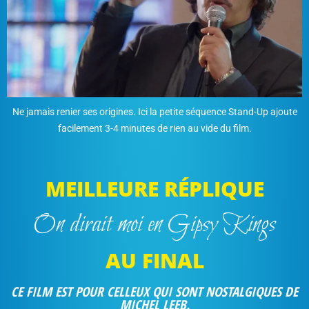
Ne jamais renier ses origines. Ici la petite séquence Stand-Up ajoute
facilement 3-4 minutes de rien au vide du film.
MEILLEURE RÉPLIQUE
On dirait moi en Gipsy Kings
AU FINAL
CE FILM EST POUR CELLEUX QUI SONT NOSTALGIQUES DE
MICHEL LEEB.