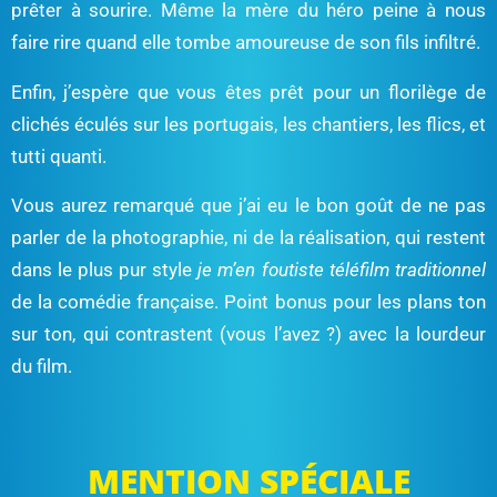
prêter à sourire. Même la mère du héro peine à nous
faire rire quand elle tombe amoureuse de son fils infiltré.
Enfin, j’espère que vous êtes prêt pour un florilège de
clichés éculés sur les portugais, les chantiers, les flics, et
tutti quanti.
Vous aurez remarqué que j’ai eu le bon goût de ne pas
parler de la photographie, ni de la réalisation, qui restent
dans le plus pur style
je m’en foutiste téléfilm traditionnel
de la comédie française. Point bonus pour les plans ton
sur ton, qui contrastent (vous l’avez ?) avec la lourdeur
du film.
MENTION SPÉCIALE