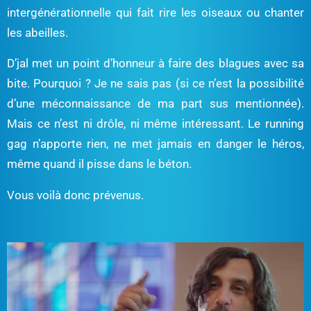
intergénérationnelle qui fait rire les oiseaux ou chanter
les abeilles.
D’jal met un point d’honneur à faire des blagues avec sa
bite. Pourquoi ? Je ne sais pas (si ce n’est la possibilité
d’une méconnaissance de ma part sus mentionnée).
Mais ce n’est ni drôle, ni même intéressant. Le running
gag n’apporte rien, ne met jamais en danger le héros,
même quand il pisse dans le béton.
Vous voilà donc prévenus.