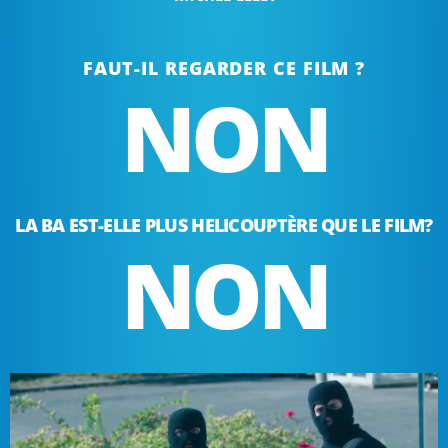
FAUT-IL REGARDER CE FILM ?
NON
LA BA EST-ELLE PLUS HELICOUPTÈRE QUE LE FILM?
NON