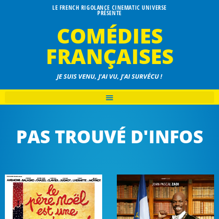
LE FRENCH RIGOLANCE CINEMATIC UNIVERSE
PRÉSENTE
COMÉDIES
FRANÇAISES
JE SUIS VENU, J'AI VU, J'AI SURVÉCU !
PAS TROUVÉ D'INFOS