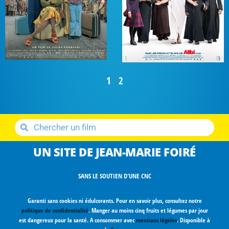
1
2
UN SITE DE JEAN-MARIE FOIRÉ
SANS LE SOUTIEN D'UNE CNC
Garanti sans cookies ni édulcorants. Pour en savoir plus, consultez notre
politique de confidentialité
. Manger au moins cinq fruits et légumes par jour
est dangereux pour la santé. A consommer avec
mentions légales
. Disponible à