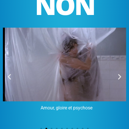
NON
Amour, gloire et psychose