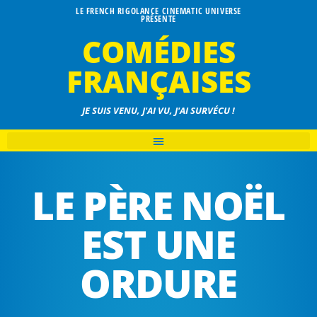
LE FRENCH RIGOLANCE CINEMATIC UNIVERSE
PRÉSENTE
COMÉDIES
FRANÇAISES
JE SUIS VENU, J'AI VU, J'AI SURVÉCU !
LE PÈRE NOËL
EST UNE
ORDURE