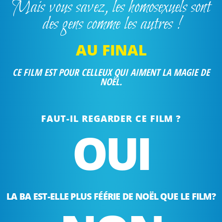
Mais vous savez, les homosexuels sont
des gens comme les autres !
AU FINAL
CE FILM EST POUR CELLEUX QUI AIMENT LA MAGIE DE
NOËL.
FAUT-IL REGARDER CE FILM ?
OUI
LA BA EST-ELLE PLUS FÉÉRIE DE NOËL QUE LE FILM?