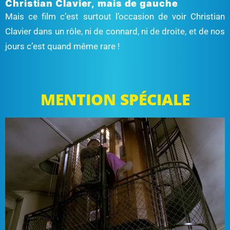
Christian Clavier, mais de gauche
Mais ce film c’est surtout l’occasion de voir Christian
Clavier dans un rôle, ni de connard, ni de droite, et de nos
jours c’est quand même rare !
MENTION SPÉCIALE