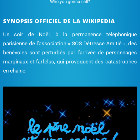
Who you gonna call?
SYNOPSIS OFFICIEL DE LA WIKIPEDIA
Un soir de Noël, à la permanence téléphonique
parisienne de l’association « SOS Détresse Amitié », des
bénévoles sont perturbés par l’arrivée de personnages
marginaux et farfelus, qui provoquent des catastrophes
en chaîne.