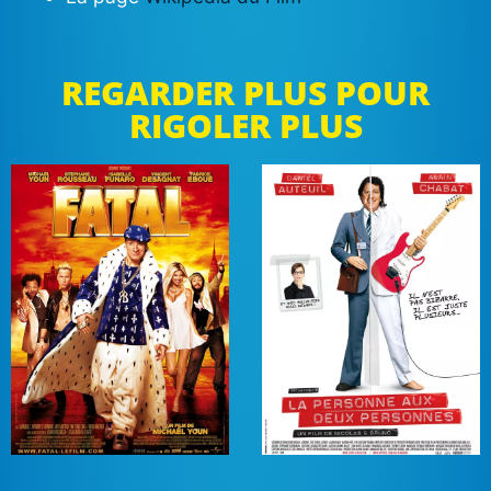
REGARDER PLUS POUR
RIGOLER PLUS