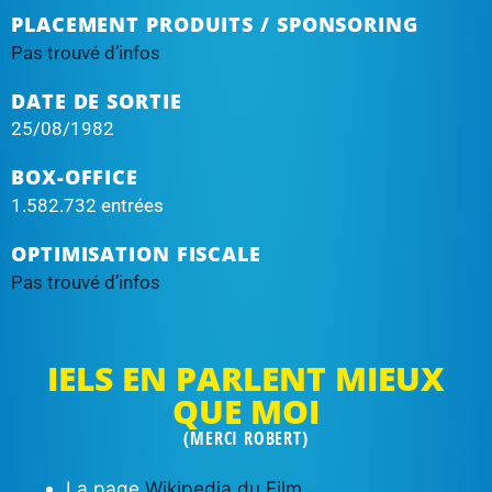
PLACEMENT PRODUITS / SPONSORING
Pas trouvé d’infos
DATE DE SORTIE
25/08/1982
BOX-OFFICE
1.582.732 entrées
OPTIMISATION FISCALE
Pas trouvé d’infos
IELS EN PARLENT MIEUX
QUE MOI
(MERCI ROBERT)
La page
Wikipedia du Film