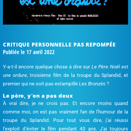
CRITIQUE PERSONNELLE PAS REPOMPÉE
Publiée le
17 avril 2022
Y-a-t-il encore quelque chose à dire sur
Le Père Noël est
une ordure
, troisième film de la troupe du Splandid, et
premier qui ne soit pas estampillé
Les Bronzés
?
Le père, y’en a pas deux
À vrai dire, je ne crois pas. Et encore moins quand
comme moi, on est pas vraiment fan de l’humour de la
troupe du Splandid. Pour tout vous dire, j’ai réussi
l’exploit d’éviter le film pendant 40 ans. J’ai toujours