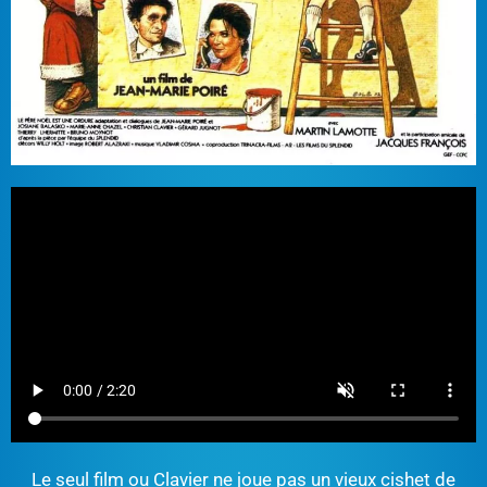
Le seul film ou Clavier ne joue pas un vieux cishet de