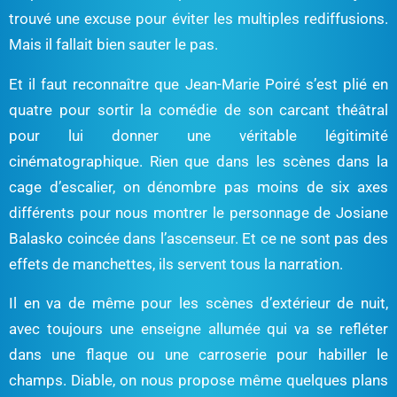
trouvé une excuse pour éviter les multiples rediffusions.
Mais il fallait bien sauter le pas.
Et il faut reconnaître que Jean-Marie Poiré s’est plié en
quatre pour sortir la comédie de son carcant théâtral
pour lui donner une véritable légitimité
cinématographique. Rien que dans les scènes dans la
cage d’escalier, on dénombre pas moins de six axes
différents pour nous montrer le personnage de Josiane
Balasko coincée dans l’ascenseur. Et ce ne sont pas des
effets de manchettes, ils servent tous la narration.
Il en va de même pour les scènes d’extérieur de nuit,
avec toujours une enseigne allumée qui va se refléter
dans une flaque ou une carroserie pour habiller le
champs. Diable, on nous propose même quelques plans