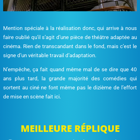
Mention spéciale à la réalisation donc, qui arrive à nous
faire oublié qu’il s’agit d’une pièce de théâtre adaptée au
cinéma. Rien de transcandant dans le fond, mais c’est le
signe d’un véritable travail d’adaptation.
N’empêche, ça fait quand même mal de se dire que 40
ans plus tard, la grande majorité des comédies qui
sortent au ciné ne font même pas le dizième de l’effort
de mise en scène fait ici.
MEILLEURE RÉPLIQUE