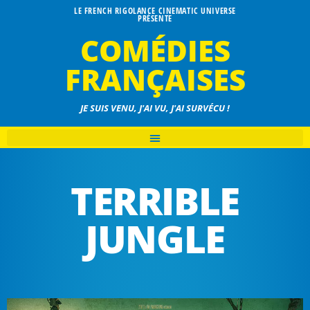
LE FRENCH RIGOLANCE CINEMATIC UNIVERSE
PRÉSENTE
COMÉDIES
FRANÇAISES
JE SUIS VENU, J'AI VU, J'AI SURVÉCU !
TERRIBLE
JUNGLE