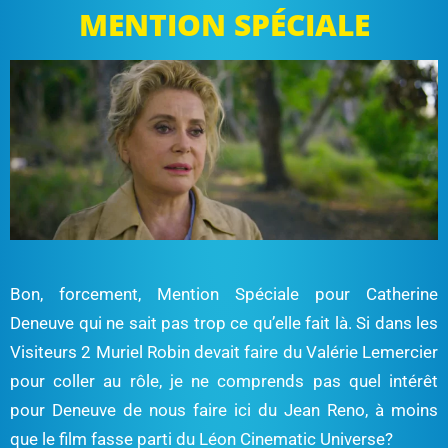
MENTION SPÉCIALE
Bon, forcement, Mention Spéciale pour Catherine
Deneuve qui ne sait pas trop ce qu’elle fait là. Si dans les
Visiteurs 2 Muriel Robin devait faire du Valérie Lemercier
pour coller au rôle, je ne comprends pas quel intérêt
pour Deneuve de nous faire ici du Jean Reno, à moins
que le film fasse parti du Léon Cinematic Universe?