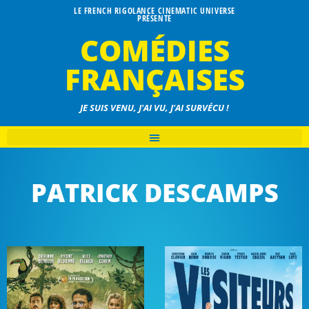
LE FRENCH RIGOLANCE CINEMATIC UNIVERSE
PRÉSENTE
COMÉDIES
FRANÇAISES
JE SUIS VENU, J'AI VU, J'AI SURVÉCU !
PATRICK DESCAMPS