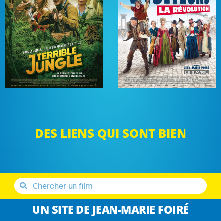
DES LIENS QUI SONT BIEN
UN SITE DE JEAN-MARIE FOIRÉ