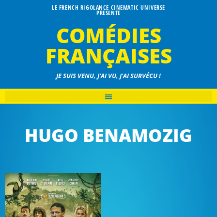
LE FRENCH RIGOLANCE CINEMATIC UNIVERSE
PRÉSENTE
COMÉDIES
FRANÇAISES
JE SUIS VENU, J'AI VU, J'AI SURVÉCU !
HUGO BENAMOZIG