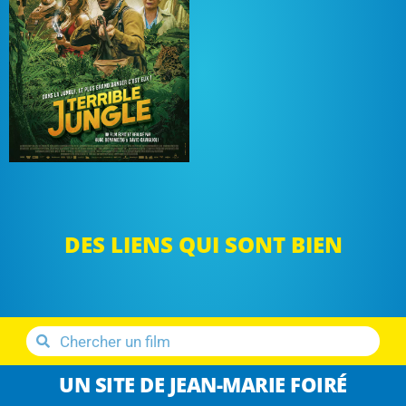
DES LIENS QUI SONT BIEN
UN SITE DE JEAN-MARIE FOIRÉ