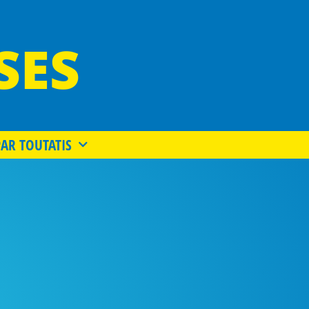
SES
PAR TOUTATIS