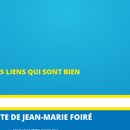
S LIENS QUI SONT BIEN
TE DE JEAN-MARIE FOIRÉ