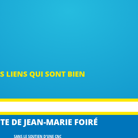
S LIENS QUI SONT BIEN
TE DE JEAN-MARIE FOIRÉ
SANS LE SOUTIEN D'UNE CNC