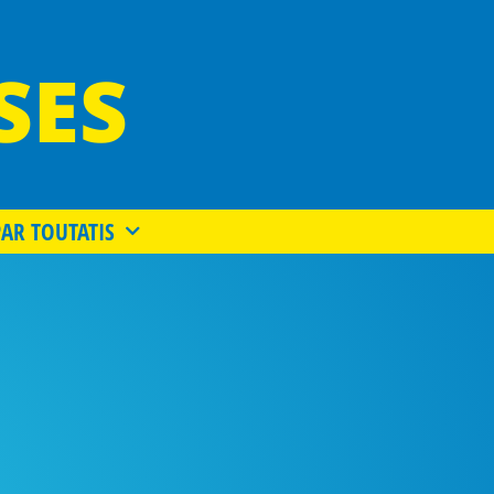
SES
PAR TOUTATIS