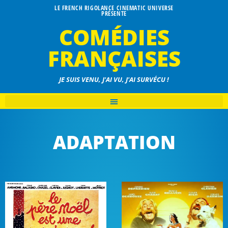
LE FRENCH RIGOLANCE CINEMATIC UNIVERSE
PRÉSENTE
COMÉDIES
FRANÇAISES
JE SUIS VENU, J'AI VU, J'AI SURVÉCU !
ADAPTATION