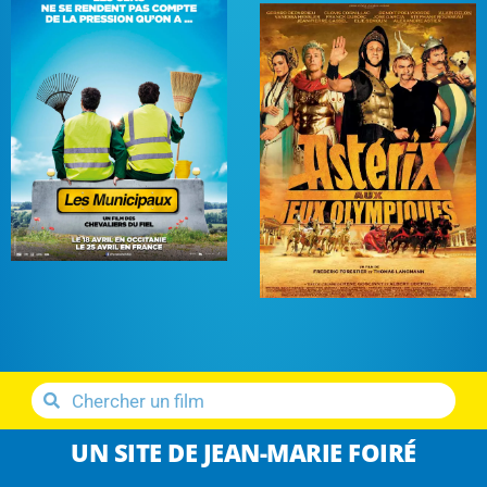
UN SITE DE JEAN-MARIE FOIRÉ