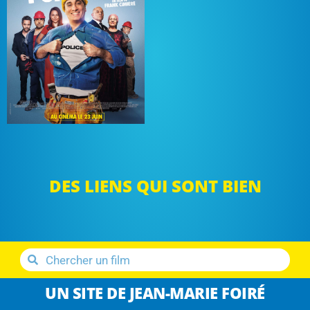
DES LIENS QUI SONT BIEN
UN SITE DE JEAN-MARIE FOIRÉ