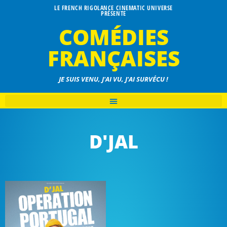
LE FRENCH RIGOLANCE CINEMATIC UNIVERSE
PRÉSENTE
COMÉDIES
FRANÇAISES
JE SUIS VENU, J'AI VU, J'AI SURVÉCU !
D'JAL