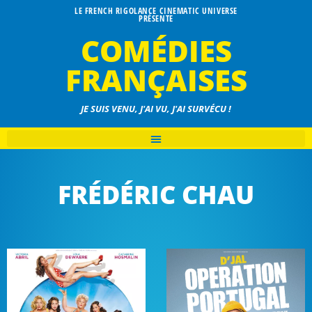
LE FRENCH RIGOLANCE CINEMATIC UNIVERSE
PRÉSENTE
COMÉDIES
FRANÇAISES
JE SUIS VENU, J'AI VU, J'AI SURVÉCU !
FRÉDÉRIC CHAU