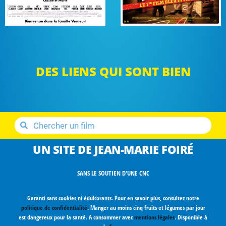
DES LIENS QUI SONT BIEN
UN SITE DE JEAN-MARIE FOIRÉ
SANS LE SOUTIEN D'UNE CNC
Garanti sans cookies ni édulcorants. Pour en savoir plus, consultez notre
politique de confidentialité
. Manger au moins cinq fruits et légumes par jour
est dangereux pour la santé. A consommer avec
mentions légales
. Disponible à