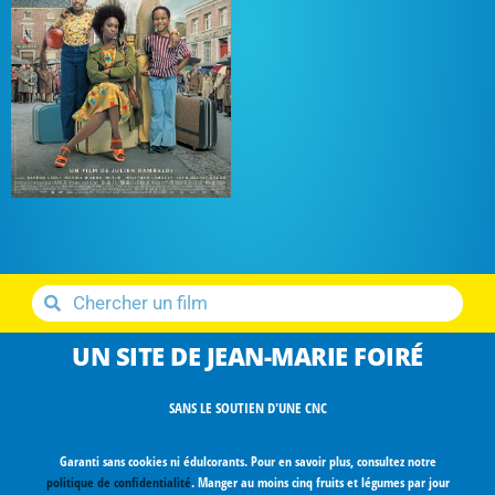
UN SITE DE JEAN-MARIE FOIRÉ
SANS LE SOUTIEN D'UNE CNC
Garanti sans cookies ni édulcorants. Pour en savoir plus, consultez notre
politique de confidentialité
. Manger au moins cinq fruits et légumes par jour