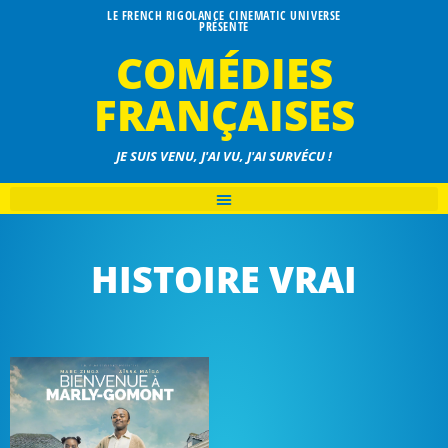
LE FRENCH RIGOLANCE CINEMATIC UNIVERSE
PRÉSENTE
COMÉDIES
FRANÇAISES
JE SUIS VENU, J'AI VU, J'AI SURVÉCU !
HISTOIRE VRAI