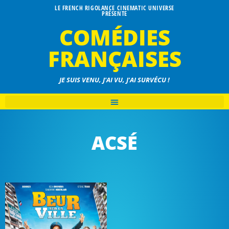
LE FRENCH RIGOLANCE CINEMATIC UNIVERSE
PRÉSENTE
COMÉDIES
FRANÇAISES
JE SUIS VENU, J'AI VU, J'AI SURVÉCU !
ACSÉ