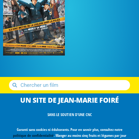
UN SITE DE JEAN-MARIE FOIRÉ
SANS LE SOUTIEN D'UNE CNC
Garanti sans cookies ni édulcorants. Pour en savoir plus, consultez notre
politique de confidentialité
. Manger au moins cinq fruits et légumes par jour