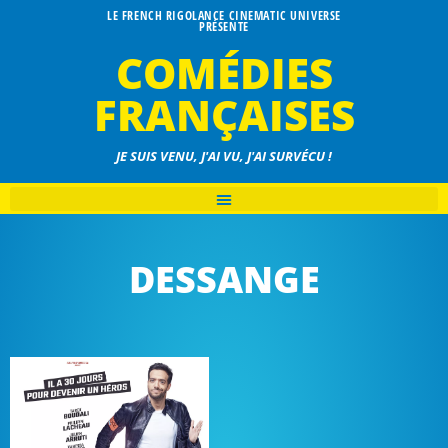
LE FRENCH RIGOLANCE CINEMATIC UNIVERSE
PRÉSENTE
COMÉDIES
FRANÇAISES
JE SUIS VENU, J'AI VU, J'AI SURVÉCU !
DESSANGE