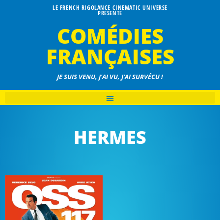
LE FRENCH RIGOLANCE CINEMATIC UNIVERSE
PRÉSENTE
COMÉDIES
FRANÇAISES
JE SUIS VENU, J'AI VU, J'AI SURVÉCU !
HERMES