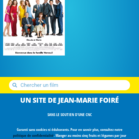
UN SITE DE JEAN-MARIE FOIRÉ
SANS LE SOUTIEN D'UNE CNC
Garanti sans cookies ni édulcorants. Pour en savoir plus, consultez notre
politique de confidentialité
. Manger au moins cinq fruits et légumes par jour