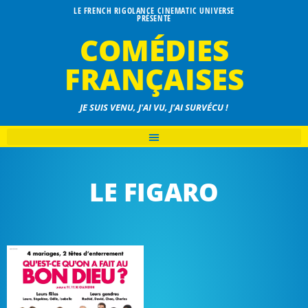
LE FRENCH RIGOLANCE CINEMATIC UNIVERSE
PRÉSENTE
COMÉDIES
FRANÇAISES
JE SUIS VENU, J'AI VU, J'AI SURVÉCU !
LE FIGARO