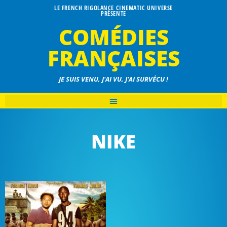
LE FRENCH RIGOLANCE CINEMATIC UNIVERSE
PRÉSENTE
COMÉDIES
FRANÇAISES
JE SUIS VENU, J'AI VU, J'AI SURVÉCU !
NIKE