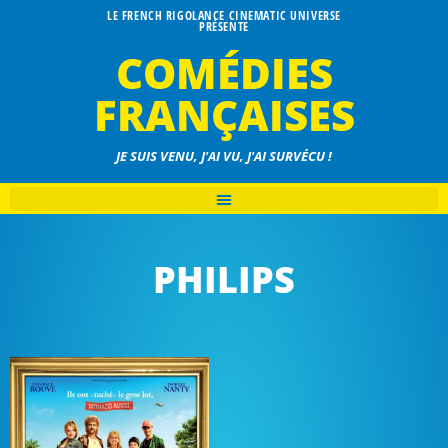
LE FRENCH RIGOLANCE CINEMATIC UNIVERSE
PRÉSENTE
COMÉDIES
FRANÇAISES
JE SUIS VENU, J'AI VU, J'AI SURVÉCU !
PHILIPS