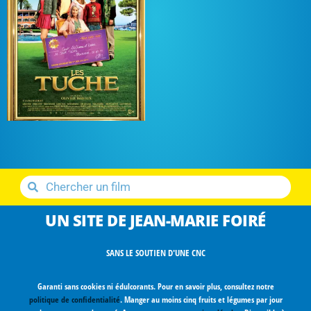
UN SITE DE JEAN-MARIE FOIRÉ
SANS LE SOUTIEN D'UNE CNC
Garanti sans cookies ni édulcorants. Pour en savoir plus, consultez notre
politique de confidentialité
. Manger au moins cinq fruits et légumes par jour