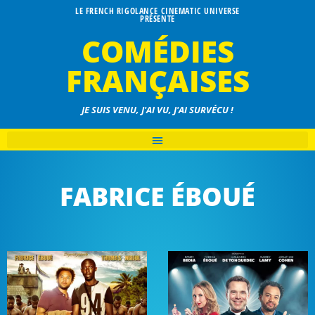
LE FRENCH RIGOLANCE CINEMATIC UNIVERSE
PRÉSENTE
COMÉDIES
FRANÇAISES
JE SUIS VENU, J'AI VU, J'AI SURVÉCU !
FABRICE ÉBOUÉ