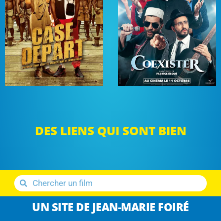
DES LIENS QUI SONT BIEN
UN SITE DE JEAN-MARIE FOIRÉ