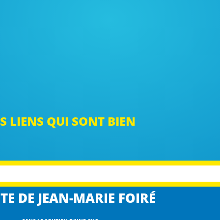
S LIENS QUI SONT BIEN
TE DE JEAN-MARIE FOIRÉ