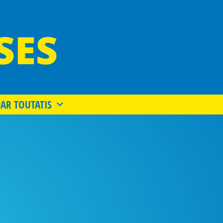
SES
PAR TOUTATIS