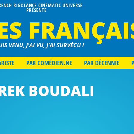
FRENCH RIGOLANCE CINEMATIC UNIVERSE
PRÉSENTE
ES FRANÇAI
UIS VENU, J'AI VU, J'AI SURVÉCU !
ARISTE
PAR COMÉDIEN.NE
PAR DÉCENNIE
REK BOUDALI