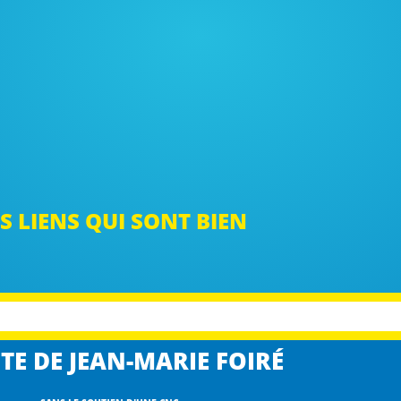
S LIENS QUI SONT BIEN
TE DE JEAN-MARIE FOIRÉ