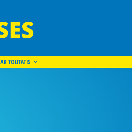
SES
PAR TOUTATIS