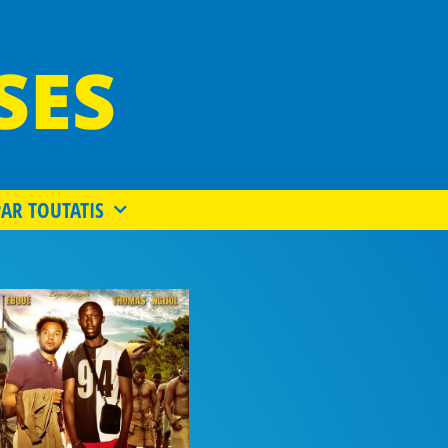
SES
PAR TOUTATIS